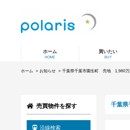
ホーム
買いたい
HOME
BUY
ホーム
お知らせ
千葉県千葉市園生町 売地 1,980
千葉県
売買物件を探す
沿線検索