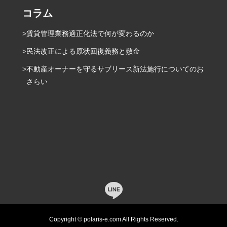
コラム
賃貸管理業務適正化法で何が変わるのか
民法改正による原状回復義務と敷金
不動産オーナーを守るサブリース新法施行についてのお
さらい
Copyright © polaris-e.com All Rights Reserved.