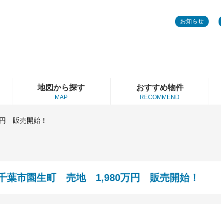
お知らせ
地図から探す
おすすめ物件
MAP
RECOMMEND
万円 販売開始！
千葉市園生町 売地 1,980万円 販売開始！