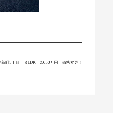
！
新町3丁目 ３LDK 2,650万円 価格変更！