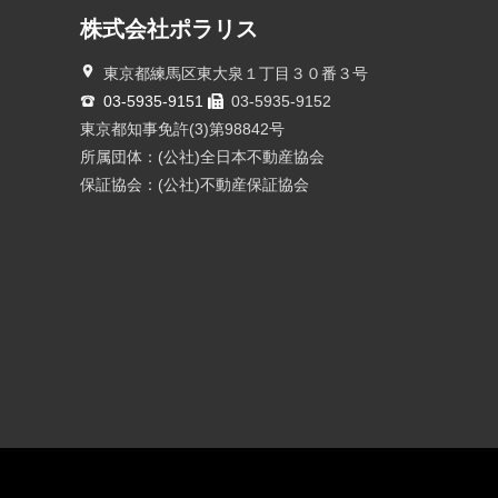
株式会社ポラリス
東京都練馬区東大泉１丁目３０番３号
03-5935-9151
03-5935-9152
東京都知事免許(3)第98842号
所属団体：(公社)全日本不動産協会
保証協会：(公社)不動産保証協会