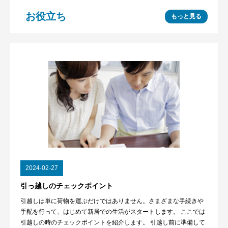
お役立ち
もっと見る
2024-02-27
引っ越しのチェックポイント
引越しは単に荷物を運ぶだけではありません。さまざまな手続きや
手配を行って、はじめて新居での生活がスタートします。 ここでは
引越しの時のチェックポイントを紹介します。 引越し前に準備して