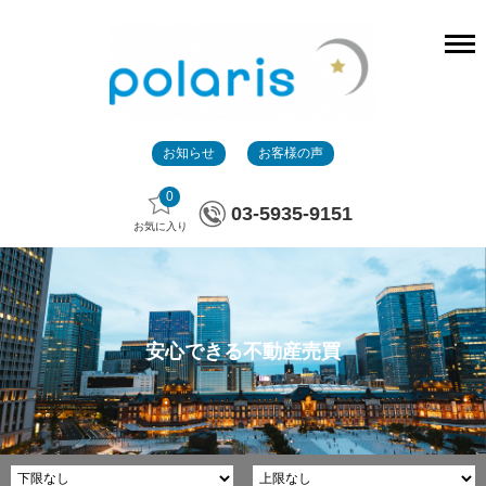
お知らせ
お客様の声
0
03-5935-9151
お気に入り
安心できる不動産売買