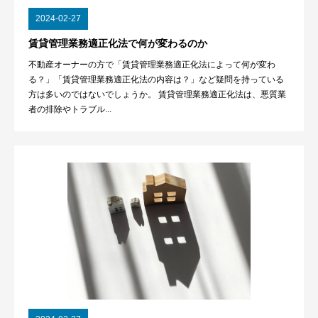
2024-02-27
賃貸管理業務適正化法で何が変わるのか
不動産オーナーの方で「賃貸管理業務適正化法によって何が変わ
る？」「賃貸管理業務適正化法の内容は？」など疑問を持っている
方は多いのではないでしょうか。 賃貸管理業務適正化法は、悪質業
者の排除やトラブル...