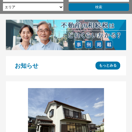
お知らせ
もっとみる