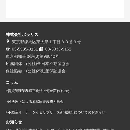
株式会社ポラリス
東京都練馬区東大泉１丁目３０番３号
03-5935-9151
03-5935-9152
東京都知事免許(3)第98842号
所属団体：(公社)全日本不動産協会
保証協会：(公社)不動産保証協会
コラム
賃貸管理業務適正化法で何が変わるのか
民法改正による原状回復義務と敷金
不動産オーナーを守るサブリース新法施行についてのおさらい
お知らせ