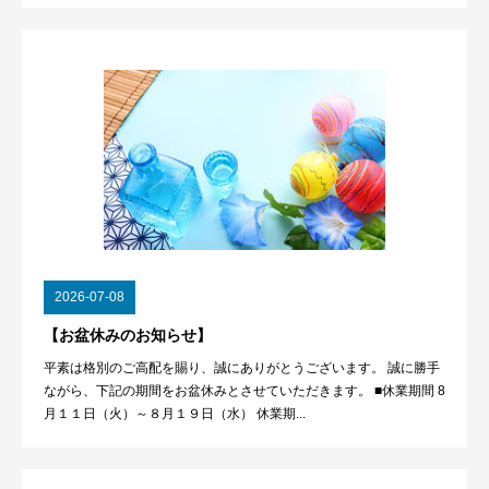
2026-07-08
【お盆休みのお知らせ】
平素は格別のご高配を賜り、誠にありがとうございます。 誠に勝手
ながら、下記の期間をお盆休みとさせていただきます。 ■休業期間 8
月１１日（火）～８月１９日（水） 休業期...