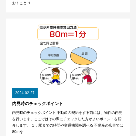
おくこと １...
2024-02-27
内見時のチェックポイント
内見時のチェックポイント 不動産の契約をする前には、物件の内見
を行います。ここではその際にチェックした方がよいポイントを紹
介します。 １．駅までの時間や交通機関を調べる 不動産の広告では
80mを...