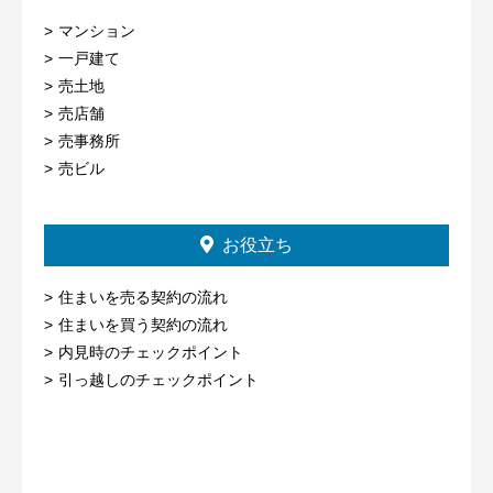
マンション
一戸建て
売土地
売店舗
売事務所
売ビル
お役立ち
住まいを売る契約の流れ
住まいを買う契約の流れ
内見時のチェックポイント
引っ越しのチェックポイント