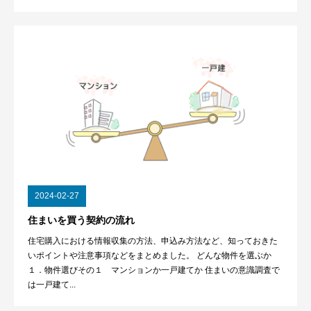
2024-02-27
住まいを買う契約の流れ
住宅購入における情報収集の方法、申込み方法など、知っておきた
いポイントや注意事項などをまとめました。 どんな物件を選ぶか
１．物件選びその１ マンションか一戸建てか 住まいの意識調査で
は一戸建て...