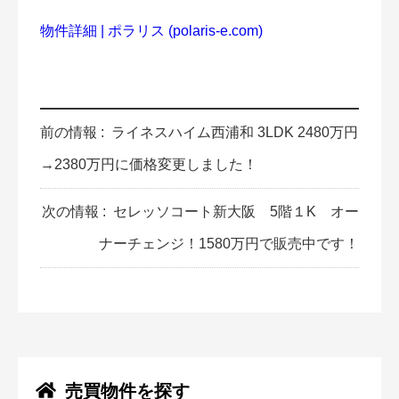
物件詳細 | ポラリス (polaris-e.com)
前の情報 :
ライネスハイム西浦和 3LDK 2480万円
→2380万円に価格変更しました！
次の情報 :
セレッソコート新大阪 5階１K オー
ナーチェンジ！1580万円で販売中です！
売買物件を探す