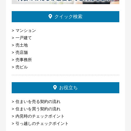
クイック検索
マンション
一戸建て
売土地
売店舗
売事務所
売ビル
お役立ち
住まいを売る契約の流れ
住まいを買う契約の流れ
内見時のチェックポイント
引っ越しのチェックポイント