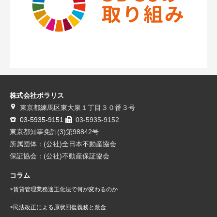
株式会社ポラリス
東京都練馬区東大泉１丁目３０番３号
03-5935-9151
03-5935-9152
東京都知事免許(3)第98842号
所属団体：(公社)全日本不動産協会
保証協会：(公社)不動産保証協会
コラム
賃貸管理業務適正化法で何が変わるのか
民法改正による原状回復義務と敷金