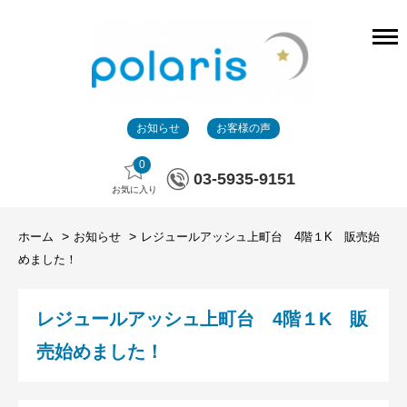
お知らせ
お客様の声
0
03-5935-9151
お気に入り
ホーム
お知らせ
レジュールアッシュ上町台 4階１K 販売始
めました！
レジュールアッシュ上町台 4階１K 販
売始めました！