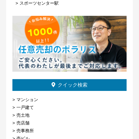
スポーツセンター駅
クイック検索
マンション
一戸建て
売土地
売店舗
売事務所
売ビル