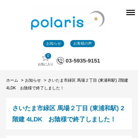
お知らせ
お客様の声
0
03-5935-9151
お気に入り
ホーム
お知らせ
さいたま市緑区 馬場２丁目 (東浦和駅) 2階建
4LDK お陰様で終了しました！
さいたま市緑区 馬場２丁目 (東浦和駅) 2
階建 4LDK お陰様で終了しました！