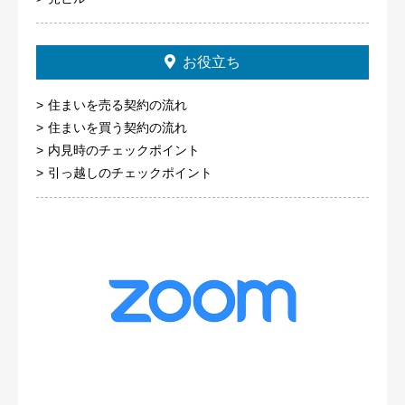
お役立ち
住まいを売る契約の流れ
住まいを買う契約の流れ
内見時のチェックポイント
引っ越しのチェックポイント