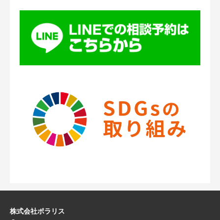
株式会社ポラリス