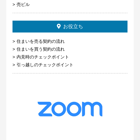
売ビル
お役立ち
住まいを売る契約の流れ
住まいを買う契約の流れ
内見時のチェックポイント
引っ越しのチェックポイント