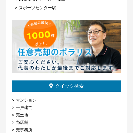
スポーツセンター駅
クイック検索
マンション
一戸建て
売土地
売店舗
売事務所