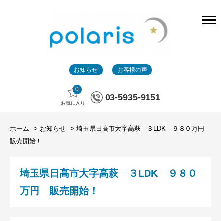
お知らせ
お客様の声
0
03-5935-9151
お気に入り
ホーム
お知らせ
埼玉県日高市大字高萩 ３LDK ９８０万円
販売開始！
埼玉県日高市大字高萩 ３LDK ９８０
万円 販売開始！