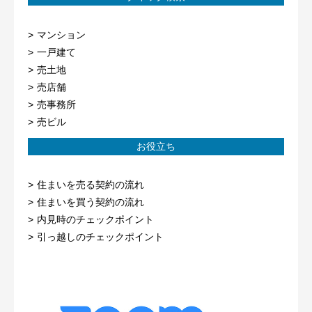
マンション
一戸建て
売土地
売店舗
売事務所
売ビル
お役立ち
住まいを売る契約の流れ
住まいを買う契約の流れ
内見時のチェックポイント
引っ越しのチェックポイント