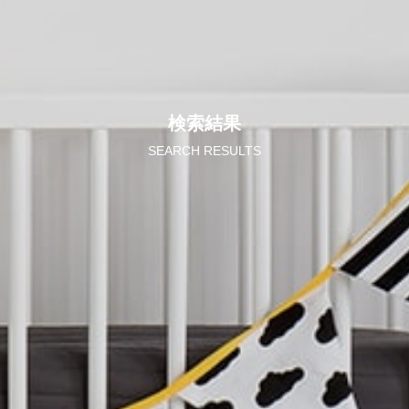
検索結果
SEARCH RESULTS