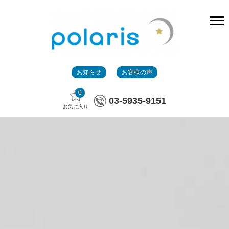
お知らせ
お客様の声
0
03-5935-9151
お気に入り