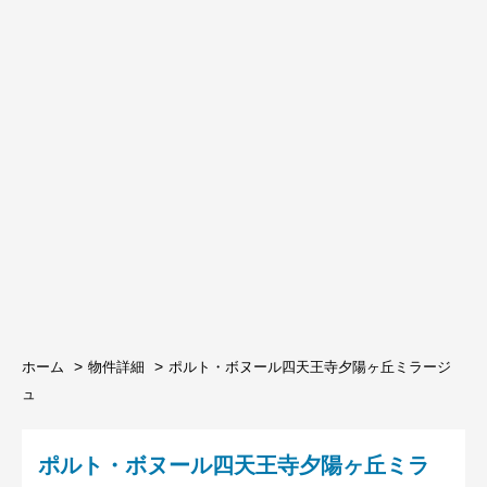
ホーム
物件詳細
ポルト・ボヌール四天王寺夕陽ヶ丘ミラージ
ュ
ポルト・ボヌール四天王寺夕陽ヶ丘ミラ