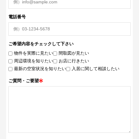
電話番号
ご希望内容をチェックして下さい
物件を実際に見たい
間取図が見たい
周辺環境を知りたい
お店に行きたい
最新の空室状況を知りたい
入居に関して相談したい
ご質問・ご要望