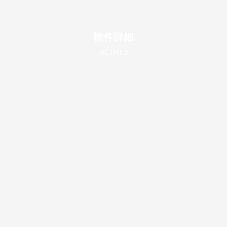
物件詳細
DETAILS