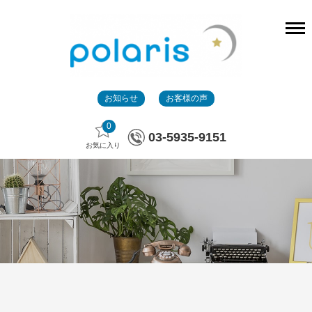
お知らせ
お客様の声
0
03-5935-9151
お気に入り