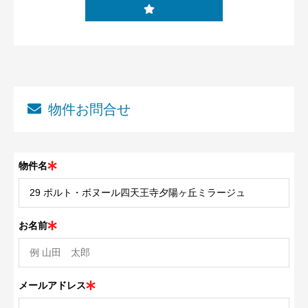
物件お問合せ
物件名
お名前
メールアドレス