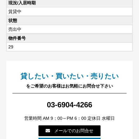
現況/入居時期
賃貸中
状態
売出中
物件番号
29
貸したい・買いたい・売りたい
をご希望のお客様はお気軽にお問合せ下さい
03-6904-4266
営業時間 AM 9：00～PM 6：00 定休日 水曜日
メールでのお問合せ