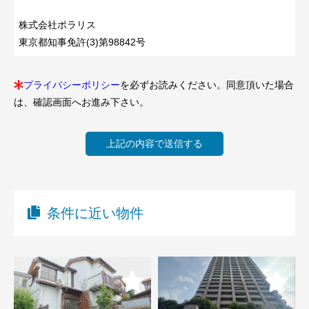
株式会社ポラリス
東京都知事免許(3)第98842号
プライバシーポリシー
を必ずお読みください。同意頂いた場合
は、確認画面へお進み下さい。
条件に近い物件